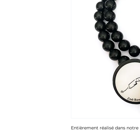
Entièrement réalisé dans notre 