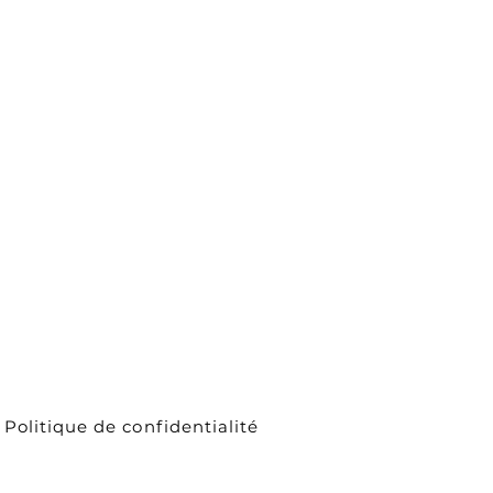
Politique de confidentialité