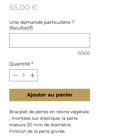
Prix
65,00 €
Une demande particulière ?
(facultatif)
0/500
Quantité
*
Ajouter au panier
Bracelet de perles en résine végétale
, montées sur élastique, la perle
mesure 20 mm de diamètre.
Finition de la perle givrée.