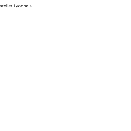
atelier Lyonnais.