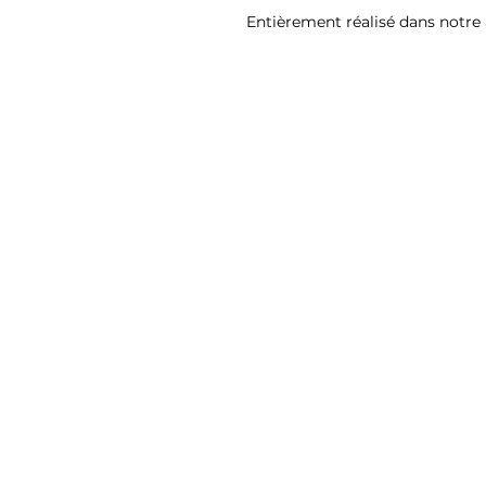
Entièrement réalisé dans notre 