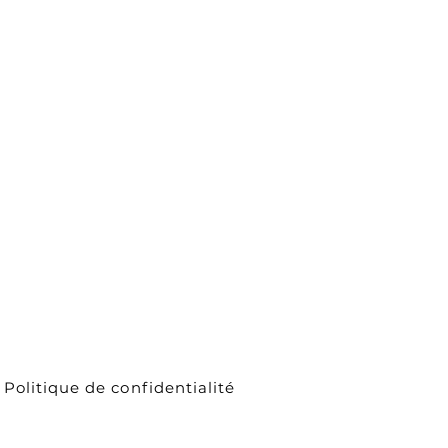
Politique de confidentialité