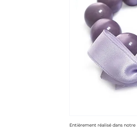
Entièrement réalisé dans notre 