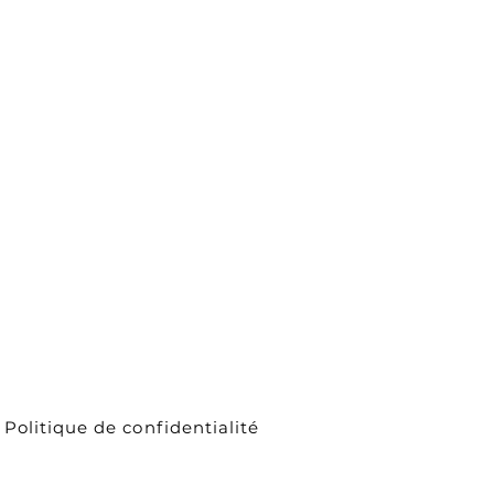
Politique de confidentialité