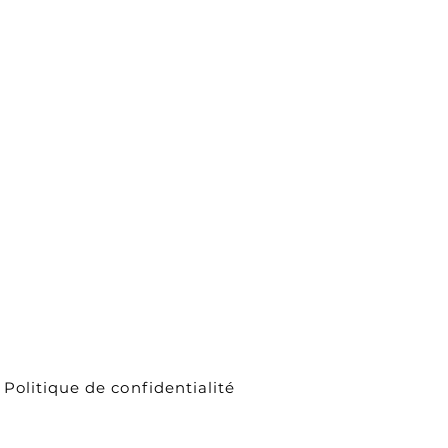
Politique de confidentialité