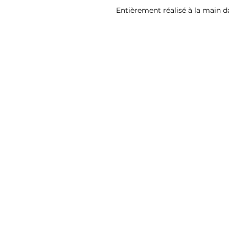
Entièrement réalisé à la main da